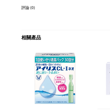
評論 (0)
相關產品