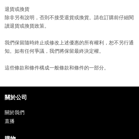
退貨或換貨
除非另有說明，否則不接受退貨或換貨。請在訂購前仔細閱
讀退貨或換貨政策。
我們保留隨時終止或修改上述優惠的所有權利，恕不另行通
知。如有任何爭議，我們將保留最終決定權。
這些條款和條件構成一般條款和條件的一部分。
關於公司
關於我們
直播
購物