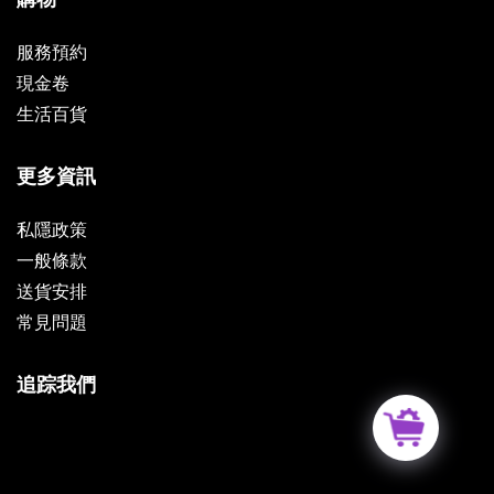
服務預約
現金卷
生活百貨
更多資訊
私隱政策
一般條款
送貨安排
常見問題
追踪我們