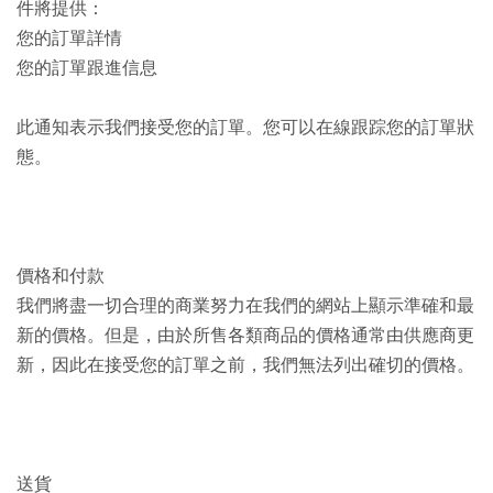
件將提供：
您的訂單詳情
您的訂單跟進信息
此通知表示我們接受您的訂單。您可以在線跟踪您的訂單狀
態。
價格和付款
我們將盡一切合理的商業努力在我們的網站上顯示準確和最
新的價格。但是，由於所售各類商品的價格通常由供應商更
新，因此在接受您的訂單之前，我們無法列出確切的價格。
送貨