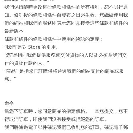
我們保留隨時更改這些條款和條件的所有權利，恕不另行通
知。修訂後的條款和條件自發布之日起生效。您繼續使用我
們的網站和我們的服務即表示您同意接受這些條款和條件的
最新版本。
條款和條件的條款和條件中使用的術語的定義：
“我們”是對 Store 的引用。
“您”是指向我們提供服務或交付貨物的人以及必須為我們交
付的貨物付款的人。”
“商品”“是指您已訂購併將通過我們的網站支付的商品或服
務。”
命令
當您下訂單時，您同意商品的指定價格。一旦您提交，您不
得取消訂單，即使我們沒有接受或拒絕您的訂單。
我們將通過電子郵件確認我們已收到您的訂單。確認電子郵