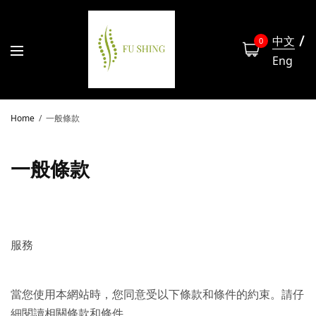
中文
0
Eng
Home
一般條款
一般條款
服務
當您使用本網站時，您同意受以下條款和條件的約束。請仔
細閱讀相關條款和條件。