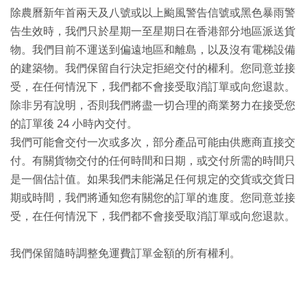
除農曆新年首兩天及八號或以上颱風警告信號或黑色暴雨警
告生效時，我們只於星期一至星期日在香港部分地區派送貨
物。我們目前不運送到偏遠地區和離島，以及沒有電梯設備
的建築物。我們保留自行決定拒絕交付的權利。您同意並接
受，在任何情況下，我們都不會接受取消訂單或向您退款。
除非另有說明，否則我們將盡一切合理的商業努力在接受您
的訂單後 24 小時內交付。
我們可能會交付一次或多次，部分產品可能由供應商直接交
付。有關貨物交付的任何時間和日期，或交付所需的時間只
是一個估計值。如果我們未能滿足任何規定的交貨或交貨日
期或時間，我們將通知您有關您的訂單的進度。您同意並接
受，在任何情況下，我們都不會接受取消訂單或向您退款。
我們保留隨時調整免運費訂單金額的所有權利。