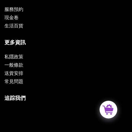
服務預約
現金卷
生活百貨
更多資訊
私隱政策
一般條款
送貨安排
常見問題
追踪我們