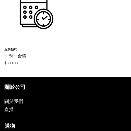
服務預約
一對一會議
$
300.00
關於公司
關於我們
直播
購物